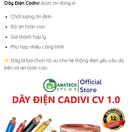
Dây Điện Cadivi
được tin dùng vì:
Chất lượng ổn định
Độ an toàn cao
Giá thành hợp lý
Phù hợp nhiều công trình
Đây là lựa chọn tối ưu cho hệ thống điện yêu cầu độ
bền và an toàn cao.