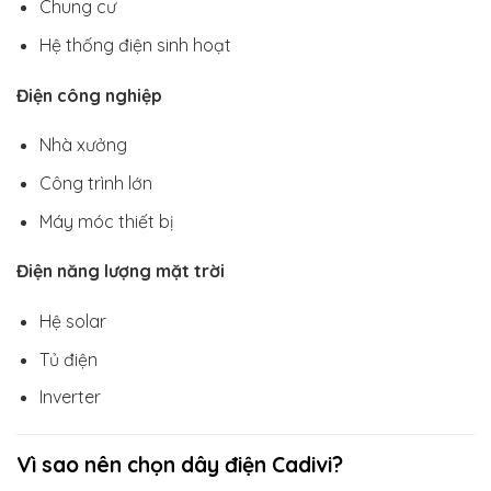
Chung cư
Hệ thống điện sinh hoạt
Điện công nghiệp
Nhà xưởng
Công trình lớn
Máy móc thiết bị
Điện năng lượng mặt trời
Hệ solar
Tủ điện
Inverter
Vì sao nên chọn dây điện Cadivi?