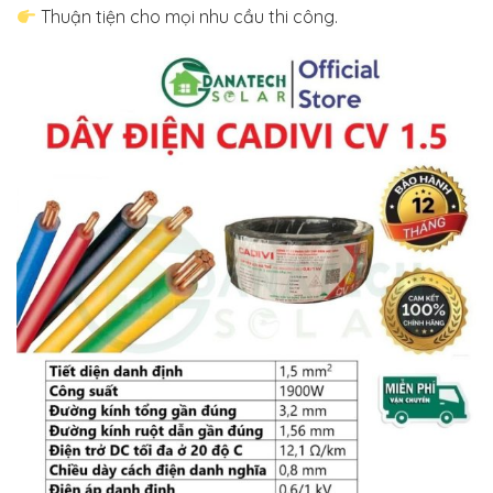
Thuận tiện cho mọi nhu cầu thi công.