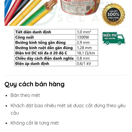
Quy cách bán hàng
Bán theo mét
Khách đặt bao nhiêu mét sẽ được cắt đúng theo yêu
cầu
Không cắt lẻ từng mét