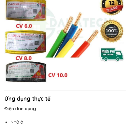
Ứng dụng thực tế
Điện dân dụng
Nhà ở