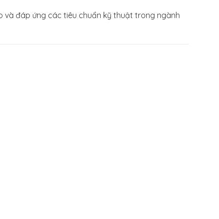
o và đáp ứng các tiêu chuẩn kỹ thuật trong ngành